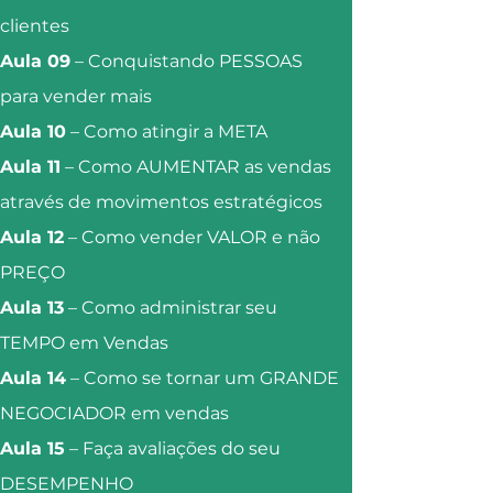
clientes
Aula 09
– Conquistando PESSOAS
para vender mais
Aula 10
– Como atingir a META
Aula 11
– Como AUMENTAR as vendas
através de movimentos estratégicos
Aula 12
– Como vender VALOR e não
PREÇO
Aula 13
– Como administrar seu
TEMPO em Vendas
Aula 14
– Como se tornar um GRANDE
NEGOCIADOR em vendas
Aula 15
– Faça avaliações do seu
DESEMPENHO