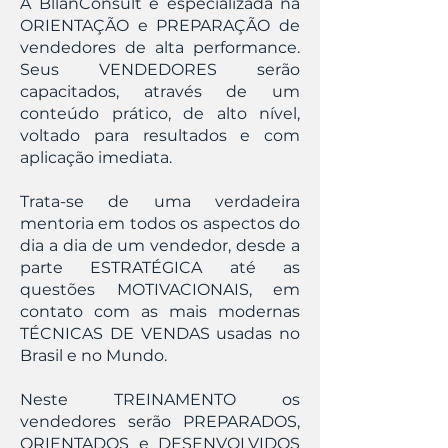
A BllanConsult é especializada na
ORIENTAÇÃO e PREPARAÇÃO de
vendedores de alta performance.
Seus VENDEDORES serão
capacitados, através de um
conteúdo prático, de alto nível,
voltado para resultados e com
aplicação imediata.
Trata-se de uma verdadeira
mentoria em todos os aspectos do
dia a dia de um vendedor, desde a
parte ESTRATÉGICA até as
questões MOTIVACIONAIS, em
contato com as mais modernas
TÉCNICAS DE VENDAS usadas no
Brasil e no Mundo.
Neste TREINAMENTO os
vendedores serão PREPARADOS,
ORIENTADOS e DESENVOLVIDOS