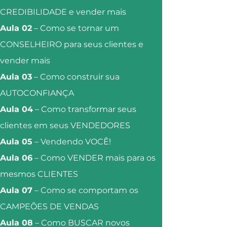
CREDIBILIDADE e vender mais
Aula 02
– Como se tornar um
CONSELHEIRO para seus clientes e
vender mais
Aula 03
– Como construir sua
AUTOCONFIANÇA
Aula 04
– Como transformar seus
clientes em seus VENDEDORES
Aula 05
– Vendendo VOCÊ!
Aula 06
– Como VENDER mais para os
mesmos CLIENTES
Aula 07
– Como se comportam os
CAMPEÕES DE VENDAS
Aula 08
– Como BUSCAR novos