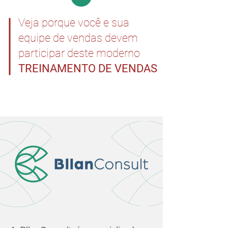
Veja porque você e sua
equipe de vendas devem
participar deste moderno
TREINAMENTO DE VENDAS