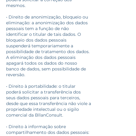
mesmos.
• Direito de anonimização, bloqueio ou
eliminação: a anonimização dos dados
pessoais tem a função de não
identificar o titular de tais dados. O
bloqueio dos dados pessoais
suspenderá temporariamente a
possibilidade de tratamento dos dados.
A eliminação dos dados pessoais
apagará todos os dados do nosso
banco de dados, sem possibilidade de
reversão.
• Direito à portabilidade: o titular
poderá solicitar a transferência dos
seus dados pessoais para terceiros,
desde que essa transferência não viole a
propriedade intelectual ou o sigilo
comercial da BllanConsult.
• Direito à informação sobre
compartilhamento dos dados pessoais: