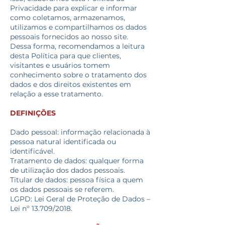
Privacidade para explicar e informar
como coletamos, armazenamos,
utilizamos e compartilhamos os dados
pessoais fornecidos ao nosso site.
Dessa forma, recomendamos a leitura
desta Política para que clientes,
visitantes e usuários tomem
conhecimento sobre o tratamento dos
dados e dos direitos existentes em
relação a esse tratamento.
DEFINIÇÕES
Dado pessoal: informação relacionada à
pessoa natural identificada ou
identificável.
Tratamento de dados: qualquer forma
de utilização dos dados pessoais.
Titular de dados: pessoa física a quem
os dados pessoais se referem.
LGPD: Lei Geral de Proteção de Dados –
Lei nº 13.709/2018.