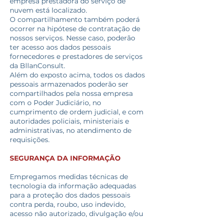
empresa prestadora do serviço de
nuvem está localizado.
O compartilhamento também poderá
ocorrer na hipótese de contratação de
nossos serviços. Nesse caso, poderão
ter acesso aos dados pessoais
fornecedores e prestadores de serviços
da BllanConsult.
Além do exposto acima, todos os dados
pessoais armazenados poderão ser
compartilhados pela nossa empresa
com o Poder Judiciário, no
cumprimento de ordem judicial, e com
autoridades policiais, ministeriais e
administrativas, no atendimento de
requisições.
SEGURANÇA DA INFORMAÇÃO
Empregamos medidas técnicas de
tecnologia da informação adequadas
para a proteção dos dados pessoais
contra perda, roubo, uso indevido,
acesso não autorizado, divulgação e/ou