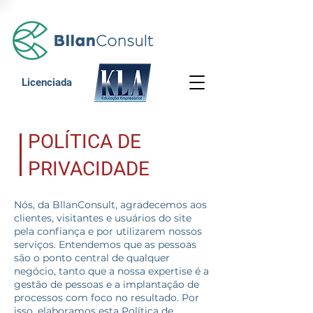
Licenciada
POLÍTICA DE
PRIVACIDADE
Nós, da BllanConsult, agradecemos aos
clientes, visitantes e usuários do site
pela confiança e por utilizarem nossos
serviços. Entendemos que as pessoas
são o ponto central de qualquer
negócio, tanto que a nossa expertise é a
gestão de pessoas e a implantação de
processos com foco no resultado. Por
isso, elaboramos esta Política de