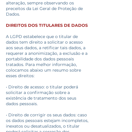
alteração, sempre observando os
preceitos da Lei Geral de Proteção de
Dados.
DIREITOS DOS TITULARES DE DADOS
A LGPD estabelece que o titular de
dados tem direito a solicitar o acesso
aos seus dados, a retificar tais dados, a
requerer a anonimização, a exclusão e a
portabilidade dos dados pessoais
tratados. Para melhor informação,
colocamos abaixo um resumo sobre
esses direitos:
• Direito de acesso: o titular poderá
solicitar a confirmação sobre a
existência de tratamento dos seus
dados pessoais.
• Direito de corrigir os seus dados: caso
os dados pessoais estejam incompletos,
inexatos ou desatualizados, o titular
poderá solicitar a correção dos