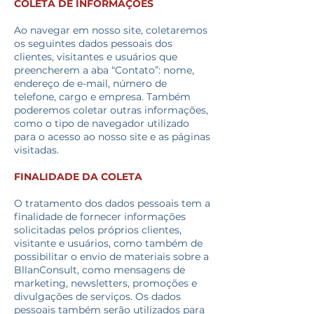
COLETA DE INFORMAÇÕES
Ao navegar em nosso site, coletaremos
os seguintes dados pessoais dos
clientes, visitantes e usuários que
preencherem a aba “Contato”: nome,
endereço de e-mail, número de
telefone, cargo e empresa. Também
poderemos coletar outras informações,
como o tipo de navegador utilizado
para o acesso ao nosso site e as páginas
visitadas.
FINALIDADE DA COLETA
O tratamento dos dados pessoais tem a
finalidade de fornecer informações
solicitadas pelos próprios clientes,
visitante e usuários, como também de
possibilitar o envio de materiais sobre a
BllanConsult, como mensagens de
marketing, newsletters, promoções e
divulgações de serviços. Os dados
pessoais também serão utilizados para