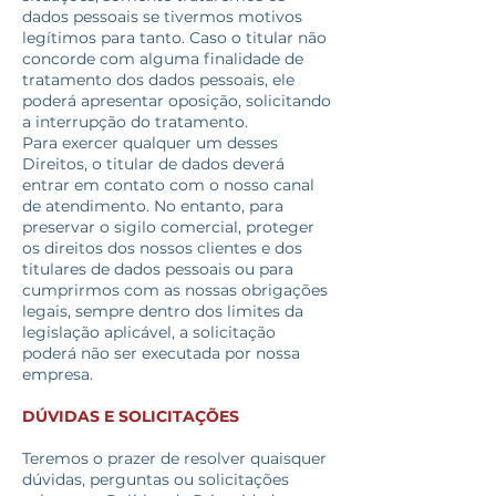
dados pessoais se tivermos motivos
legítimos para tanto. Caso o titular não
concorde com alguma finalidade de
tratamento dos dados pessoais, ele
poderá apresentar oposição, solicitando
a interrupção do tratamento.
Para exercer qualquer um desses
Direitos, o titular de dados deverá
entrar em contato com o nosso canal
de atendimento. No entanto, para
preservar o sigilo comercial, proteger
os direitos dos nossos clientes e dos
titulares de dados pessoais ou para
cumprirmos com as nossas obrigações
legais, sempre dentro dos limites da
legislação aplicável, a solicitação
poderá não ser executada por nossa
empresa.
DÚVIDAS E SOLICITAÇÕES
Teremos o prazer de resolver quaisquer
dúvidas, perguntas ou solicitações