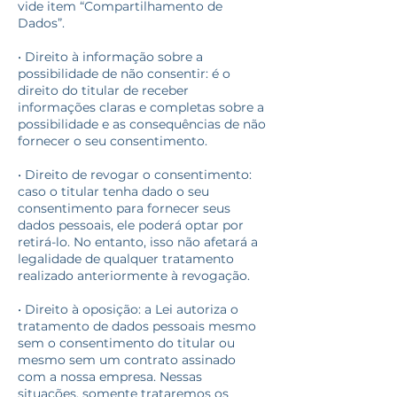
vide item “Compartilhamento de
Dados”.
• Direito à informação sobre a
possibilidade de não consentir: é o
direito do titular de receber
informações claras e completas sobre a
possibilidade e as consequências de não
fornecer o seu consentimento.
• Direito de revogar o consentimento:
caso o titular tenha dado o seu
consentimento para fornecer seus
dados pessoais, ele poderá optar por
retirá-lo. No entanto, isso não afetará a
legalidade de qualquer tratamento
realizado anteriormente à revogação.
• Direito à oposição: a Lei autoriza o
tratamento de dados pessoais mesmo
sem o consentimento do titular ou
mesmo sem um contrato assinado
com a nossa empresa. Nessas
situações, somente trataremos os