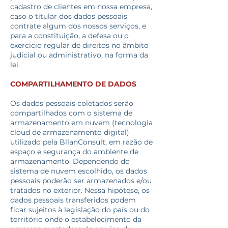
cadastro de clientes em nossa empresa,
caso o titular dos dados pessoais
contrate algum dos nossos serviços, e
para a constituição, a defesa ou o
exercício regular de direitos no âmbito
judicial ou administrativo, na forma da
lei.
COMPARTILHAMENTO DE DADOS
Os dados pessoais coletados serão
compartilhados com o sistema de
armazenamento em nuvem (tecnologia
cloud de armazenamento digital)
utilizado pela BllanConsult, em razão de
espaço e segurança do ambiente de
armazenamento. Dependendo do
sistema de nuvem escolhido, os dados
pessoais poderão ser armazenados e/ou
tratados no exterior. Nessa hipótese, os
dados pessoais transferidos podem
ficar sujeitos à legislação do país ou do
território onde o estabelecimento da